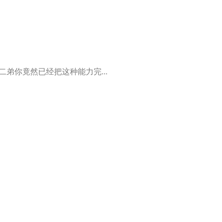
!?二弟你竟然已经把这种能力完...