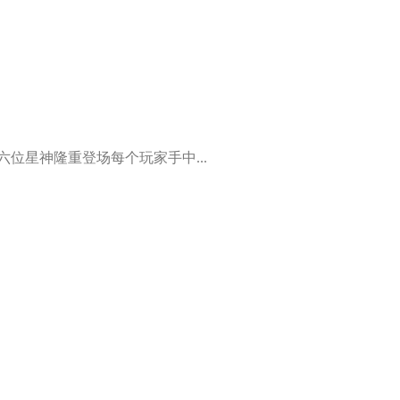
位星神隆重登场每个玩家手中...