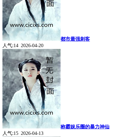
都市最强刺客
人气:14 2026-04-20
称霸娱乐圈的暴力神仙
人气:15 2026-04-13