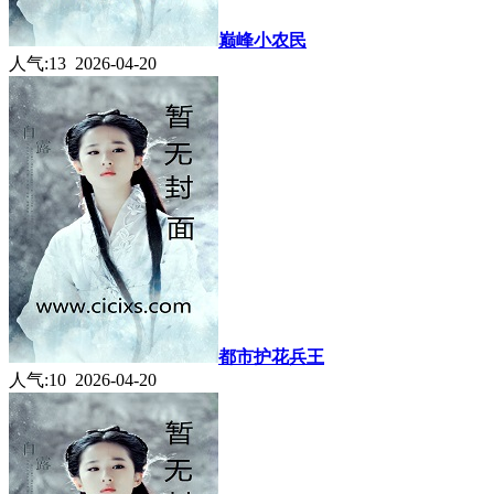
巅峰小农民
人气:13 2026-04-20
都市护花兵王
人气:10 2026-04-20