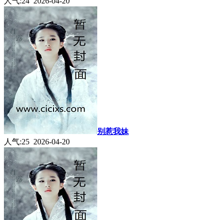
人气:24 2026-04-20
别惹我妹
人气:25 2026-04-20