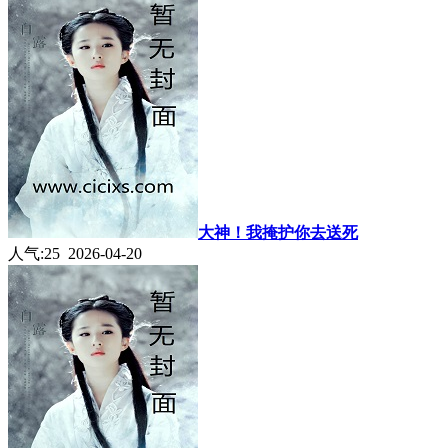
大神！我掩护你去送死
人气:25 2026-04-20