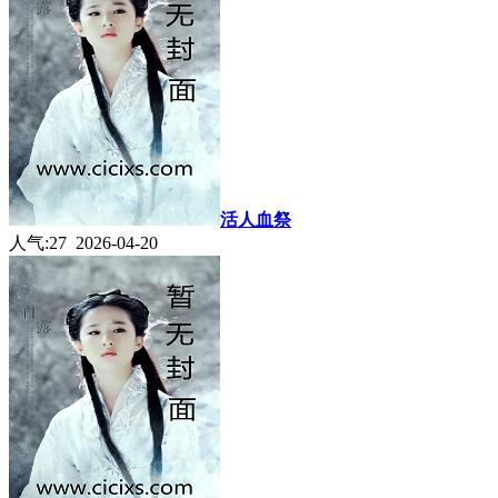
活人血祭
人气:27 2026-04-20