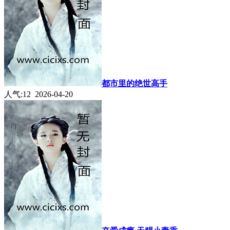
都市里的绝世高手
人气:12 2026-04-20