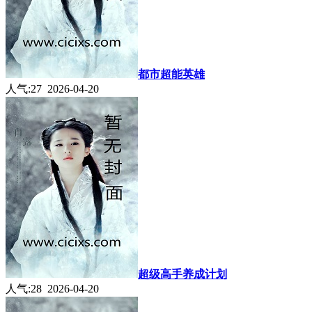
都市超能英雄
人气:27 2026-04-20
超级高手养成计划
人气:28 2026-04-20