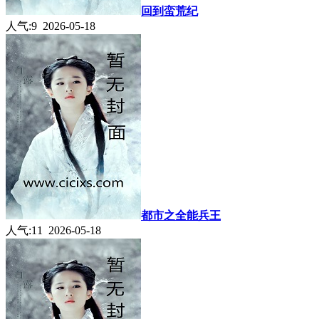
回到蛮荒纪
人气:9 2026-05-18
都市之全能兵王
人气:11 2026-05-18