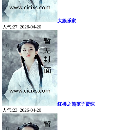
大娱乐家
人气:27 2026-04-20
红楼之熊孩子贾琮
人气:23 2026-04-20